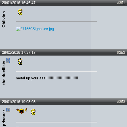
29/01/2016 16:46:47
#351
Oblivion
29/01/2016 17:37:17
#352
the duellists
metal up your ass!!!!!!!!!!!!!!!!!!!!!!!!!!!!!
29/01/2016 19:03:03
#353
the prisoner