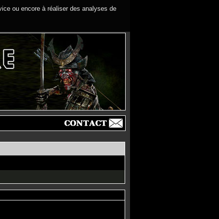
rvice ou encore à réaliser des analyses de