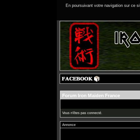
En poursuivant votre navigation sur ce si
Forum Iron Maiden France
Vous n'êtes pas connecté.
Annonce