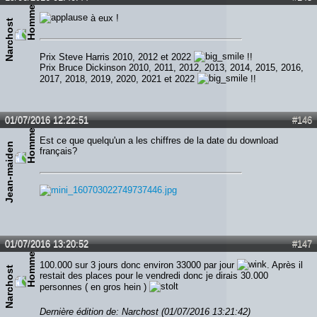
à eux !
Narchost
Prix Steve Harris 2010, 2012 et 2022
!!
Prix Bruce Dickinson 2010, 2011, 2012, 2013, 2014, 2015, 2016,
2017, 2018, 2019, 2020, 2021 et 2022
!!
01/07/2016 12:22:51
#146
Est ce que quelqu'un a les chiffres de la date du download
Jean-maiden
français?
01/07/2016 13:20:52
#147
100.000 sur 3 jours donc environ 33000 par jour
. Après il
Narchost
restait des places pour le vendredi donc je dirais 30.000
personnes ( en gros hein )
Dernière édition de: Narchost (01/07/2016 13:21:42)