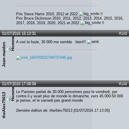
Prix Steve Harris 2010, 2012 et 2022
!!
Prix Bruce Dickinson 2010, 2011, 2012, 2013, 2014, 2015, 2016,
2017, 2018, 2019, 2020, 2021 et 2022
!!
01/07/2016 15:13:31
#148
A voir la foule, 30 000 me semble bien!!!
Jean-maiden
01/07/2016 17:09:59
#149
Le Parisien parlait de 30.000 personnes pour le vendredi, par
theAlex75013
contre il y avait plus de monde le dimanche, vers 45 000-50 000
je pense, et le samedi pas grand monde
Dernière édition de: theAlex75013 (01/07/2016 17:13:05)