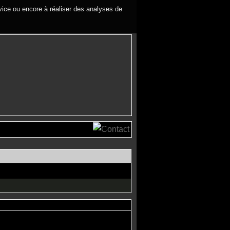
rvice ou encore à réaliser des analyses de