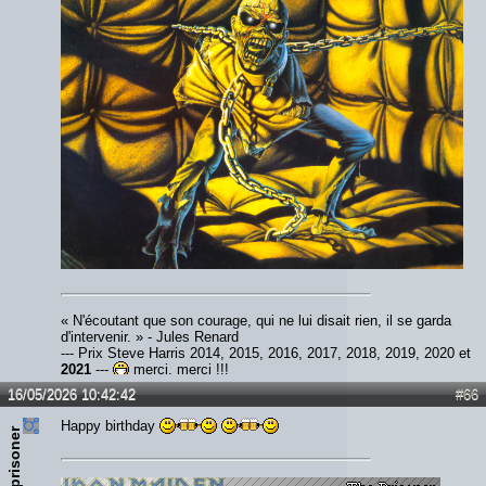
« N'écoutant que son courage, qui ne lui disait rien, il se garda
d'intervenir. » - Jules Renard
--- Prix Steve Harris 2014, 2015, 2016, 2017, 2018, 2019, 2020 et
2021
---
merci, merci !!!
16/05/2026 10:42:42
#66
Happy birthday
the prisoner