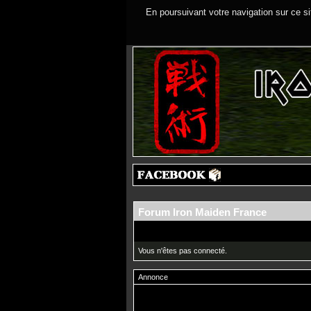
En poursuivant votre navigation sur ce si
Forum Iron Maiden France
Vous n'êtes pas connecté.
Annonce