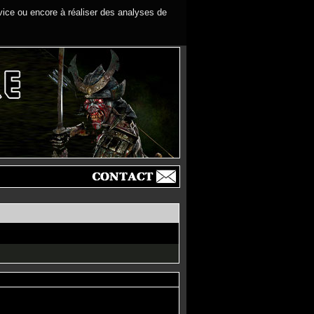
rvice ou encore à réaliser des analyses de