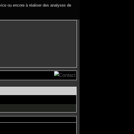
rvice ou encore à réaliser des analyses de