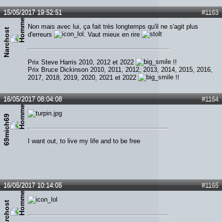
15/05/2017 19:52:51
#1163
Non mais avec lui, ça fait très longtemps qu'il ne s'agit plus
Narchost
d'erreurs
. Vaut mieux en rire
Prix Steve Harris 2010, 2012 et 2022
!!
Prix Bruce Dickinson 2010, 2011, 2012, 2013, 2014, 2015, 2016,
2017, 2018, 2019, 2020, 2021 et 2022
!!
16/05/2017 08:04:08
#1164
69mich69
I want out, to live my life and to be free
16/05/2017 10:14:05
#1165
Narchost