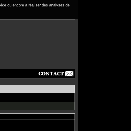
rvice ou encore à réaliser des analyses de