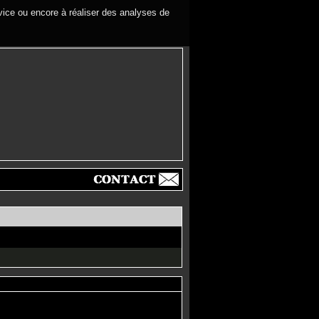
rvice ou encore à réaliser des analyses de