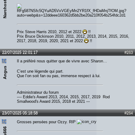
Narchost
Prix Steve Harris 2010, 2012 et 2022
!!
Prix Bruce Dickinson 2010, 2011, 2012, 2013, 2014, 2015, 2016,
2017, 2018, 2019, 2020, 2021 et 2022
!!
22/07/2025 22:01:17
#263
Il a préféré nous quitter que de vivre avec Sharon…
Angus
C’est une légende qui part.
Que l’on soit fan ou pas, immense respect à lui.
Administrateur du forum
---- Eddie's Award 2013, 2014, 2015, 2017, 2019 Rod
Smallwood's Award 2015, 2018 et 2021 ---
23/07/2025 05:18:58
#264
Grosses pensées pour Ozzy. RIP