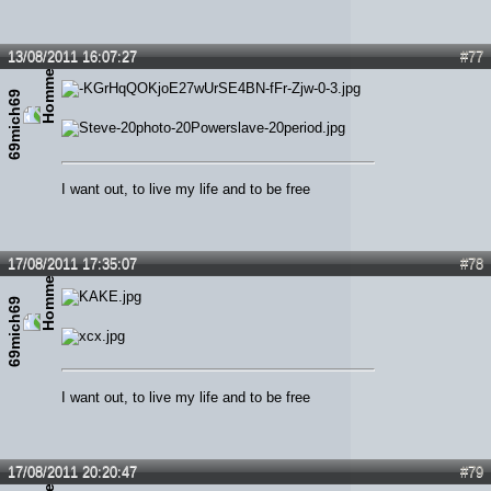
13/08/2011 16:07:27
#77
69mich69
I want out, to live my life and to be free
17/08/2011 17:35:07
#78
69mich69
I want out, to live my life and to be free
17/08/2011 20:20:47
#79