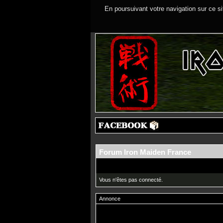
En poursuivant votre navigation sur ce si
Forum Iron Maiden France
Vous n'êtes pas connecté.
Annonce