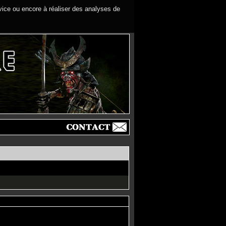
rvice ou encore à réaliser des analyses de