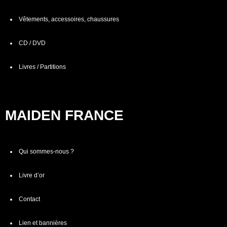
Vêtements, accessoires, chaussures
CD / DVD
Livres / Partitions
MAIDEN FRANCE
Qui sommes-nous ?
Livre d’or
Contact
Lien et bannières