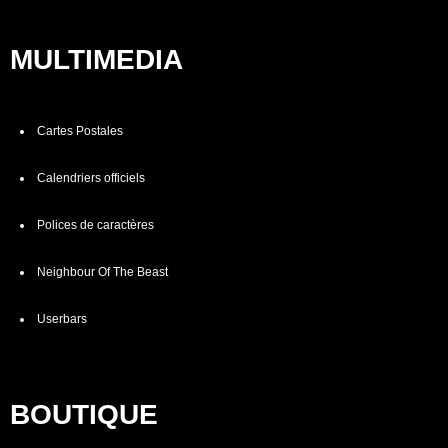
MULTIMEDIA
Cartes Postales
Calendriers officiels
Polices de caractères
Neighbour Of The Beast
Userbars
BOUTIQUE