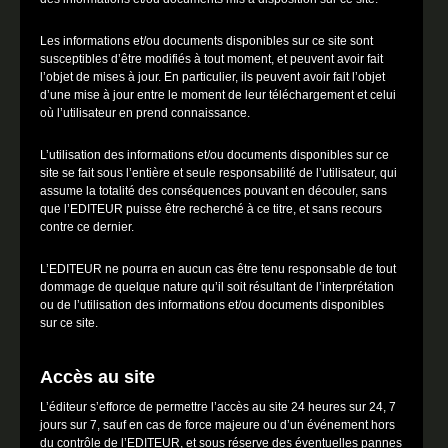
Les informations et/ou documents disponibles sur ce site sont
susceptibles d’être modifiés à tout moment, et peuvent avoir fait
l’objet de mises à jour. En particulier, ils peuvent avoir fait l’objet
d’une mise à jour entre le moment de leur téléchargement et celui
où l’utilisateur en prend connaissance.
L’utilisation des informations et/ou documents disponibles sur ce
site se fait sous l’entière et seule responsabilité de l’utilisateur, qui
assume la totalité des conséquences pouvant en découler, sans
que l’EDITEUR puisse être recherché à ce titre, et sans recours
contre ce dernier.
L’EDITEUR ne pourra en aucun cas être tenu responsable de tout
dommage de quelque nature qu’il soit résultant de l’interprétation
ou de l’utilisation des informations et/ou documents disponibles
sur ce site.
Accès au site
L’éditeur s’efforce de permettre l’accès au site 24 heures sur 24, 7
jours sur 7, sauf en cas de force majeure ou d’un événement hors
du contrôle de l’EDITEUR, et sous réserve des éventuelles pannes