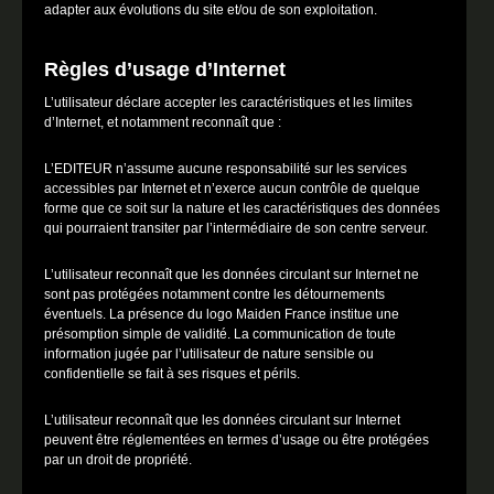
adapter aux évolutions du site et/ou de son exploitation.
Règles d’usage d’Internet
L’utilisateur déclare accepter les caractéristiques et les limites
d’Internet, et notamment reconnaît que :
L’EDITEUR n’assume aucune responsabilité sur les services
accessibles par Internet et n’exerce aucun contrôle de quelque
forme que ce soit sur la nature et les caractéristiques des données
qui pourraient transiter par l’intermédiaire de son centre serveur.
L’utilisateur reconnaît que les données circulant sur Internet ne
sont pas protégées notamment contre les détournements
éventuels. La présence du logo Maiden France institue une
présomption simple de validité. La communication de toute
information jugée par l’utilisateur de nature sensible ou
confidentielle se fait à ses risques et périls.
L’utilisateur reconnaît que les données circulant sur Internet
peuvent être réglementées en termes d’usage ou être protégées
par un droit de propriété.