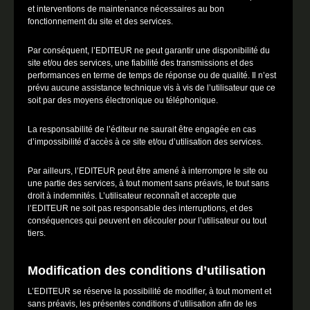
et interventions de maintenance nécessaires au bon
fonctionnement du site et des services.
Par conséquent, l’EDITEUR ne peut garantir une disponibilité du
site et/ou des services, une fiabilité des transmissions et des
performances en terme de temps de réponse ou de qualité. Il n’est
prévu aucune assistance technique vis à vis de l’utilisateur que ce
soit par des moyens électronique ou téléphonique.
La responsabilité de l’éditeur ne saurait être engagée en cas
d’impossibilité d’accès à ce site et/ou d’utilisation des services.
Par ailleurs, l’EDITEUR peut être amené à interrompre le site ou
une partie des services, à tout moment sans préavis, le tout sans
droit à indemnités. L’utilisateur reconnaît et accepte que
l’EDITEUR ne soit pas responsable des interruptions, et des
conséquences qui peuvent en découler pour l’utilisateur ou tout
tiers.
Modification des conditions d’utilisation
L’EDITEUR se réserve la possibilité de modifier, à tout moment et
sans préavis, les présentes conditions d’utilisation afin de les