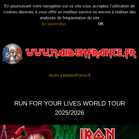
En poursuivant votre navigation sur ce site vous acceptez l’utilisation de
cookies destinés à vous offrir un meilleur service ou encore à réaliser des
analyses de fréquentation du site
En savoir plus
OK
Accès à MaidenFrance.fr
RUN FOR YOUR LIVES WORLD TOUR
2025/2026