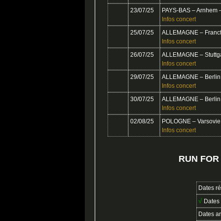
23/07/25
PAYS-BAS – Arnhem 
Infos concert
25/07/25
ALLEMAGNE – Francfo
Infos concert
26/07/25
ALLEMAGNE – Stuttga
Infos concert
29/07/25
ALLEMAGNE – Berlin
Infos concert
30/07/25
ALLEMAGNE – Berlin
Infos concert
02/08/25
POLOGNE – Varsovie
Infos concert
RUN FOR
Dates ré
√
Dates 
Dates a