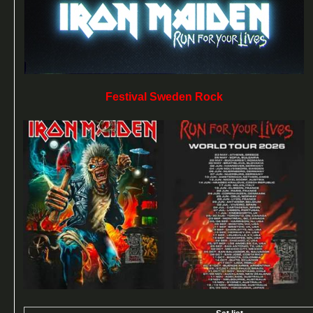
Festival Sweden Rock