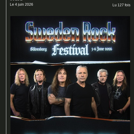
Le 4 juin 2026
Lu 127 fois