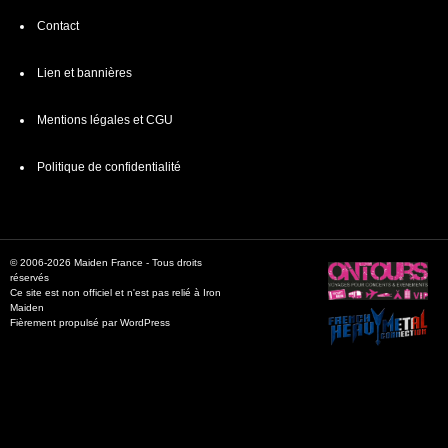
Contact
Lien et bannières
Mentions légales et CGU
Politique de confidentialité
© 2006-2026 Maiden France - Tous droits
réservés
Ce site est non officiel et n'est pas relié à Iron
Maiden
Fièrement propulsé par WordPress