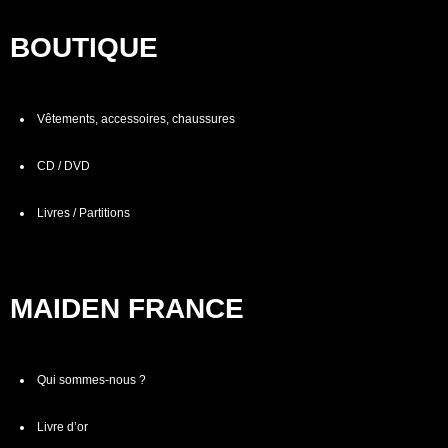
BOUTIQUE
Vêtements, accessoires, chaussures
CD / DVD
Livres / Partitions
MAIDEN FRANCE
Qui sommes-nous ?
Livre d’or