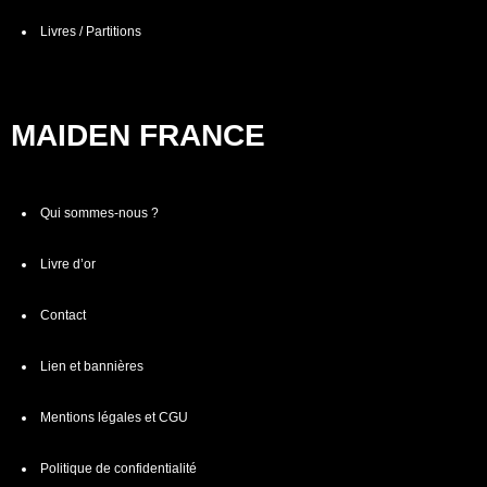
Livres / Partitions
MAIDEN FRANCE
Qui sommes-nous ?
Livre d’or
Contact
Lien et bannières
Mentions légales et CGU
Politique de confidentialité