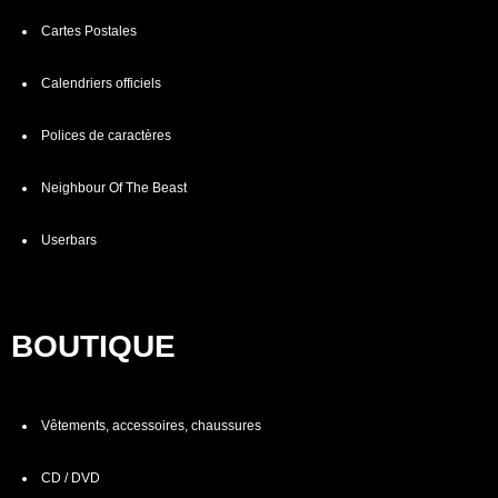
Cartes Postales
Calendriers officiels
Polices de caractères
Neighbour Of The Beast
Userbars
BOUTIQUE
Vêtements, accessoires, chaussures
CD / DVD