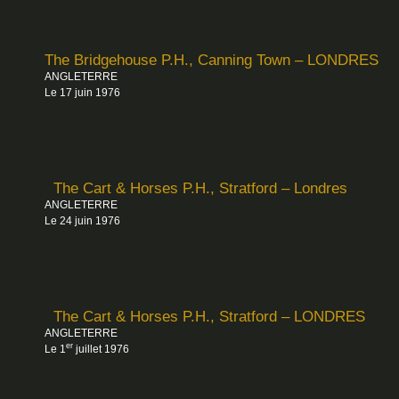
The Bridgehouse P.H., Canning Town – LONDRES
ANGLETERRE
Le 17 juin 1976
The Cart & Horses P.H., Stratford – Londres
ANGLETERRE
Le 24 juin 1976
The Cart & Horses P.H., Stratford – LONDRES
ANGLETERRE
er
Le 1
juillet 1976