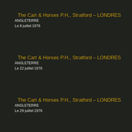
The Cart & Horses P.H., Stratford – LONDRES
ANGLETERRE
Le 8 juillet 1976
The Cart & Horses P.H., Stratford – LONDRES
ANGLETERRE
Le 22 juillet 1976
The Cart & Horses P.H., Stratford – LONDRES
ANGLETERRE
Le 29 juillet 1976