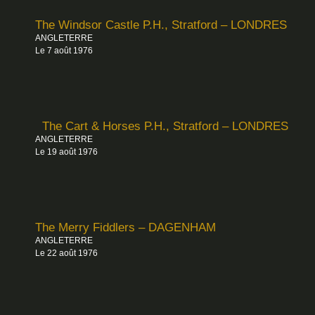
The Windsor Castle P.H., Stratford – LONDRES
ANGLETERRE
Le 7 août 1976
The Cart & Horses P.H., Stratford – LONDRES
ANGLETERRE
Le 19 août 1976
The Merry Fiddlers – DAGENHAM
ANGLETERRE
Le 22 août 1976