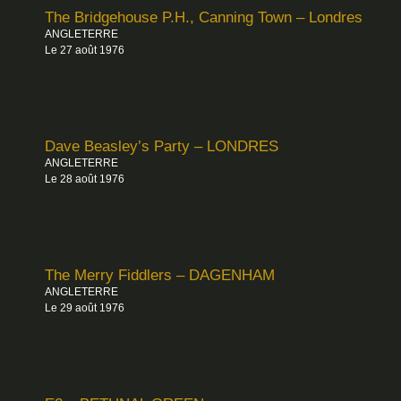
The Bridgehouse P.H., Canning Town – Londres
ANGLETERRE
Le 27 août 1976
Dave Beasley’s Party – LONDRES
ANGLETERRE
Le 28 août 1976
The Merry Fiddlers – DAGENHAM
ANGLETERRE
Le 29 août 1976