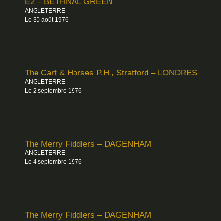
E2 – BETHNAL GREEN
ANGLETERRE
Le 30 août 1976
The Cart & Horses P.H., Stratford – LONDRES
ANGLETERRE
Le 2 septembre 1976
The Merry Fiddlers – DAGENHAM
ANGLETERRE
Le 4 septembre 1976
The Merry Fiddlers – DAGENHAM