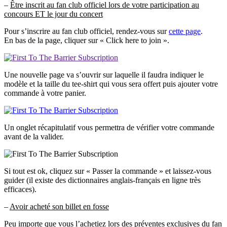
–
Être inscrit au fan club officiel lors de votre participation au
concours ET le jour du concert
Pour s’inscrire au fan club officiel, rendez-vous sur
cette page
.
En bas de la page, cliquer sur « Click here to join ».
Une nouvelle page va s’ouvrir sur laquelle il faudra indiquer le
modèle et la taille du tee-shirt qui vous sera offert puis ajouter votre
commande à votre panier.
Un onglet récapitulatif vous permettra de vérifier votre commande
avant de la valider.
Si tout est ok, cliquez sur « Passer la commande » et laissez-vous
guider (il existe des dictionnaires anglais-français en ligne très
efficaces).
–
Avoir acheté son billet en fosse
Peu importe que vous l’achetiez lors des préventes exclusives du fan