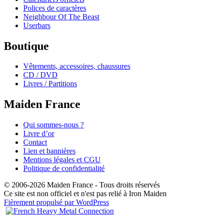
Polices de caractères
Neighbour Of The Beast
Userbars
Boutique
Vêtements, accessoires, chaussures
CD / DVD
Livres / Partitions
Maiden France
Qui sommes-nous ?
Livre d’or
Contact
Lien et bannières
Mentions légales et CGU
Politique de confidentialité
© 2006-2026 Maiden France - Tous droits réservés
Ce site est non officiel et n'est pas relié à Iron Maiden
Fièrement propulsé par WordPress