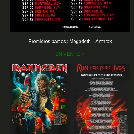
Premières parties : Megadeth – Anthrax
EN VENTE ↗