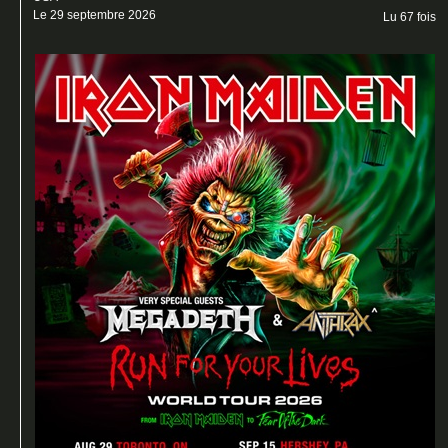
Le 29 septembre 2026
Lu 67 fois