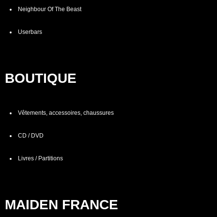
Neighbour Of The Beast
Userbars
BOUTIQUE
Vêtements, accessoires, chaussures
CD / DVD
Livres / Partitions
MAIDEN FRANCE