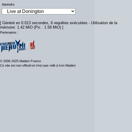
Atteindre
[ Généré en 0.013 secondes, 6 requêtes exécutées - Utilisation de la
mémoire: 1.42 MiO (Pic : 1.58 MiO) ]
Partenaires :
© 2006-2025 Maiden France
Ce site est non officiel et n'est pas relié à Iron Maiden