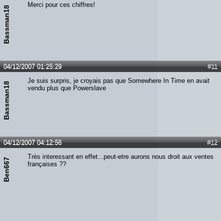
Merci pour ces chiffres!
Bassman18
04/12/2007 01:25:29
#11
Je suis surpris, je croyais pas que Somewhere In Time en avait
Bassman18
vendu plus que Powerslave
04/12/2007 04:12:56
#12
Très interessant en effet...peut-etre aurons nous droit aux ventes
Ben667
françaises ??