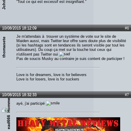
“Tout ce qui est excessif est insignifiant.”
10/08/2015 18:12:09
#6
Je m'attendais à trouver un système de vote sur le site de
thomasete
Maiden aussi, mais Twitter leur offre sans doute plus de visibilité
(si les hashtags sont en tendances ils seront visible par tout les
utilisateurs). Du coup ça met sur la touche tout ceux qui
n'utilisent pas Twitter oui
Pas de soucis Musky au contraire je suis content de participer !
Love is for dreamers, love is for believers
Love is for losers, love is for suckers
10/08/2015 18:32:33
#7
ayé, j'ai participé
ead666