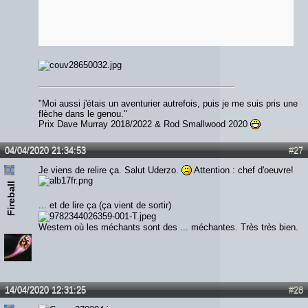
"Moi aussi j'étais un aventurier autrefois, puis je me suis pris une
flèche dans le genou."
Prix Dave Murray 2018/2022 & Rod Smallwood 2020
04/04/2020 21:34:53
#27
Je viens de relire ça. Salut Uderzo.
Attention : chef d'oeuvre!
Fireball
... et de lire ça (ça vient de sortir)
Western où les méchants sont des ... méchantes. Très très bien.
14/04/2020 12:31:25
#28