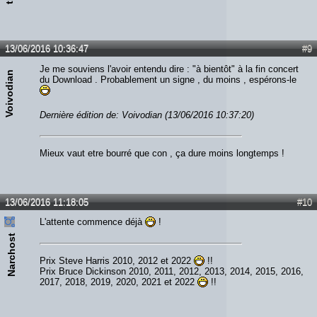
13/06/2016 10:36:47
#9
Je me souviens l'avoir entendu dire : "à bientôt" à la fin concert
Voivodian
du Download . Probablement un signe , du moins , espérons-le
Dernière édition de: Voivodian (13/06/2016 10:37:20)
Mieux vaut etre bourré que con , ça dure moins longtemps !
13/06/2016 11:18:05
#10
L'attente commence déjà
!
Narchost
Prix Steve Harris 2010, 2012 et 2022
!!
Prix Bruce Dickinson 2010, 2011, 2012, 2013, 2014, 2015, 2016,
2017, 2018, 2019, 2020, 2021 et 2022
!!