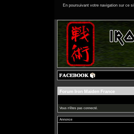
En poursuivant votre navigation sur ce si
Forum Iron Maiden France
Vous n'êtes pas connecté.
Annonce