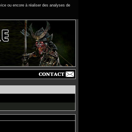
rvice ou encore à réaliser des analyses de