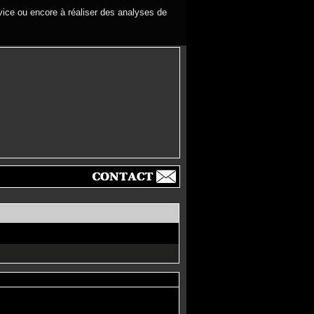
rvice ou encore à réaliser des analyses de