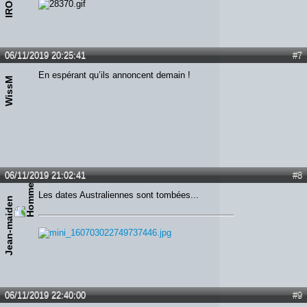
06/11/2019 20:25:41
#7
En espérant qu’ils annoncent demain !
WissM
06/11/2019 21:02:41
#8
Les dates Australiennes sont tombées...
Jean-maiden
06/11/2019 22:40:00
#9