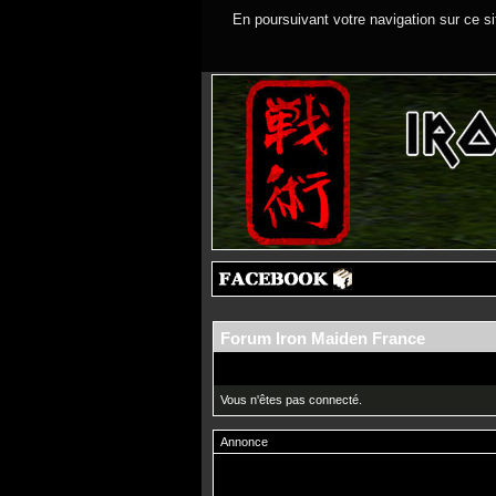
En poursuivant votre navigation sur ce si
Forum Iron Maiden France
Vous n'êtes pas connecté.
Annonce