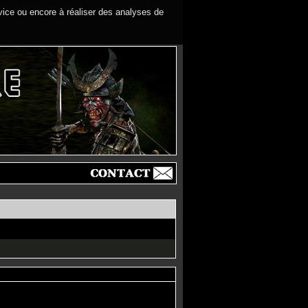
rvice ou encore à réaliser des analyses de