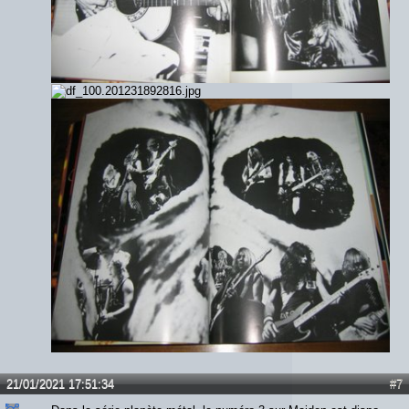
21/01/2021 17:51:34
#7