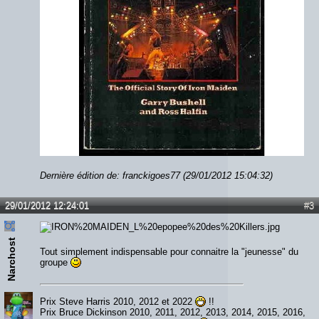
Dernière édition de: franckigoes77 (29/01/2012 15:04:32)
29/01/2012 12:24:01
#3
Narchost
Tout simplement indispensable pour connaitre la "jeunesse" du
groupe
Prix Steve Harris 2010, 2012 et 2022
!!
Prix Bruce Dickinson 2010, 2011, 2012, 2013, 2014, 2015, 2016,