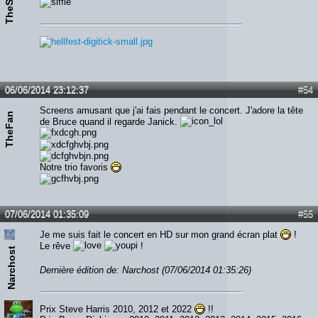
06/06/2014 23:12:37
#54
Screens amusant que j'ai fais pendant le concert. J'adore la tête
TheFan
de Bruce quand il regarde Janick.
Notre trio favoris
07/06/2014 01:35:09
#55
Je me suis fait le concert en HD sur mon grand écran plat
!
Le rêve
!
Narchost
Dernière édition de: Narchost (07/06/2014 01:35:26)
Prix Steve Harris 2010, 2012 et 2022
!!