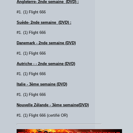
Angleterre- 2nde semaine (DVD) :
#1. (1) Flight 666
Suède- 2nde semaine (DVD) :
#1. (1) Flight 666
Danemark - 2nde semaine (DVD)
#1. (1) Flight 666
Autriche - - 2nde semaine (DVD)
#1. (1) Flight 666
Italie - 3ème semaine (DVD)
#1. (1) Flight 666
Nouvelle Zélande - 3ème semaine(DVD)
#1. (1) Flight 666 (certifié OR)