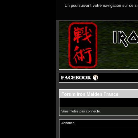
En poursuivant votre navigation sur ce si
Forum Iron Maiden France
Vous n'êtes pas connecté.
Annonce