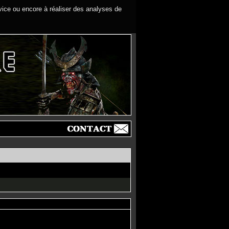
rvice ou encore à réaliser des analyses de