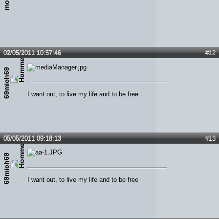
02/05/2011 10:57:46
#12
69mich69
I want out, to live my life and to be free
05/05/2011 09:18:13
#13
69mich69
I want out, to live my life and to be free