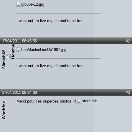
I want out, to live my life and to be free
17/04/2011 08:45:56
#2
69mich69
I want out, to live my life and to be free
17/04/2011 09:24:38
#3
Merci pour ces superbes photos !!!
Wrathfox