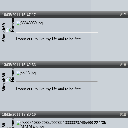
10/05/2011 15:47:17
#17
69mich69
I want out, to live my life and to be free
13/05/2011 15:42:53
#18
69mich69
I want out, to live my life and to be free
16/05/2011 17:39:19
#19