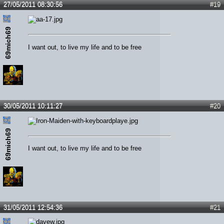
27/05/2011 08:30:56
#19
69mich69
I want out, to live my life and to be free
30/05/2011 10:11:27
#20
69mich69
I want out, to live my life and to be free
31/05/2011 12:54:36
#21