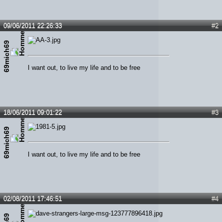
09/06/2011 22:26:33
#2
69mich69
I want out, to live my life and to be free
18/06/2011 09:01:22
#3
69mich69
I want out, to live my life and to be free
02/08/2011 17:46:51
#4