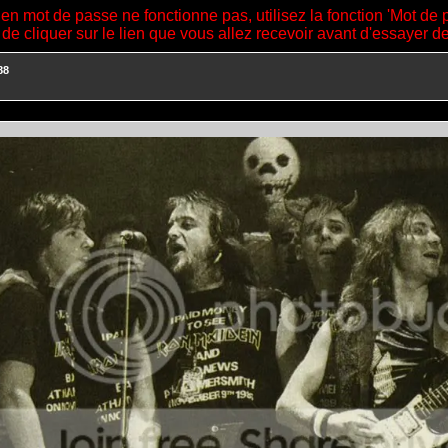
ien mot de passe ne fonctionne pas, utilisez la fonction 'Mot de 
 de cliquer sur le lien que vous allez recevoir avant d'essayer 
88