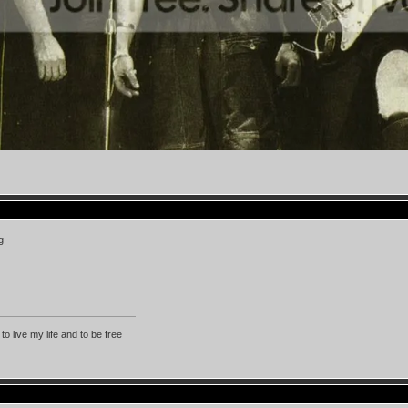
 to live my life and to be free