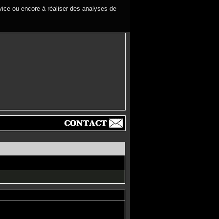
rvice ou encore à réaliser des analyses de