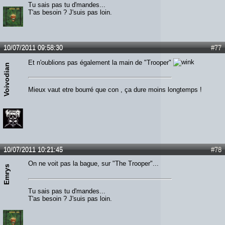
Tu sais pas tu d'mandes...
T'as besoin ? J'suis pas loin.
10/07/2011 09:58:30
#77
Et n'oublions pas également la main de "Trooper"
Voivodian
Mieux vaut etre bourré que con , ça dure moins longtemps !
10/07/2011 10:21:45
#78
On ne voit pas la bague, sur "The Trooper"...
Emrys
Tu sais pas tu d'mandes...
T'as besoin ? J'suis pas loin.