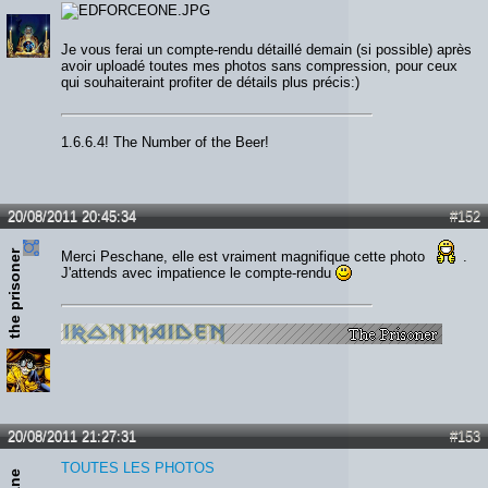
Je vous ferai un compte-rendu détaillé demain (si possible) après
avoir uploadé toutes mes photos sans compression, pour ceux
qui souhaiteraint profiter de détails plus précis:)
1.6.6.4! The Number of the Beer!
20/08/2011 20:45:34
#152
the prisoner
Merci Peschane, elle est vraiment magnifique cette photo
.
J'attends avec impatience le compte-rendu
20/08/2011 21:27:31
#153
TOUTES LES PHOTOS