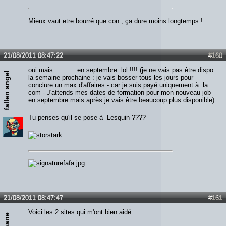
Mieux vaut etre bourré que con , ça dure moins longtemps !
21/08/2011 08:47:22
#160
oui mais .......... en septembre lol !!!! (je ne vais pas être dispo
fallen angel
la semaine prochaine : je vais bosser tous les jours pour
conclure un max d'affaires - car je suis payé uniquement à la
com - J'attends mes dates de formation pour mon nouveau job
en septembre mais après je vais être beaucoup plus disponible)
Tu penses qu'il se pose à Lesquin ????
21/08/2011 08:47:47
#161
Voici les 2 sites qui m'ont bien aidé: