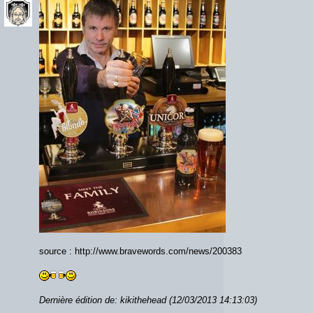
source : http://www.bravewords.com/news/200383
Dernière édition de: kikithehead (12/03/2013 14:13:03)