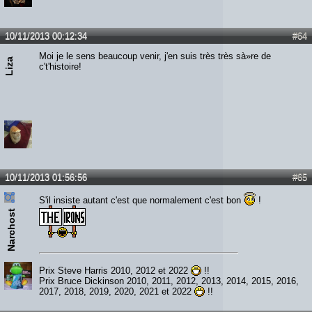
10/11/2013 00:12:34
#64
Moi je le sens beaucoup venir, j'en suis très très sà»re de
Liza
c't'histoire!
10/11/2013 01:56:56
#65
S'il insiste autant c'est que normalement c'est bon
!
Narchost
Prix Steve Harris 2010, 2012 et 2022
!!
Prix Bruce Dickinson 2010, 2011, 2012, 2013, 2014, 2015, 2016,
2017, 2018, 2019, 2020, 2021 et 2022
!!