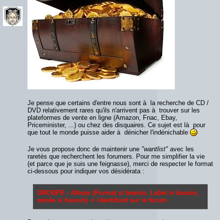
Je pense que certains d'entre nous sont à la recherche de CD /
DVD relativement rares qu'ils n'arrivent pas à trouver sur les
plateformes de vente en ligne (Amazon, Fnac, Ebay,
Priceminister, ...) ou chez des disquaires. Ce sujet est là pour
que tout le monde puisse aider à dénicher l'indénichable
Je vous propose donc de maintenir une
"wantlist"
avec les
raretés que recherchent les forumers. Pour me simplifier la vie
(et parce que je suis une feignasse), merci de respecter le format
ci-dessous pour indiquer vos désidérata :
GROUPE - Album (Format si besoin, Label si besoin,
année si besoin) -> identifiant sur le forum