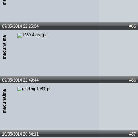
07/05/2014 22:25:34
#55
macunaima
09/05/2014 22:49:44
#56
macunaima
10/05/2014 20:34:11
#57