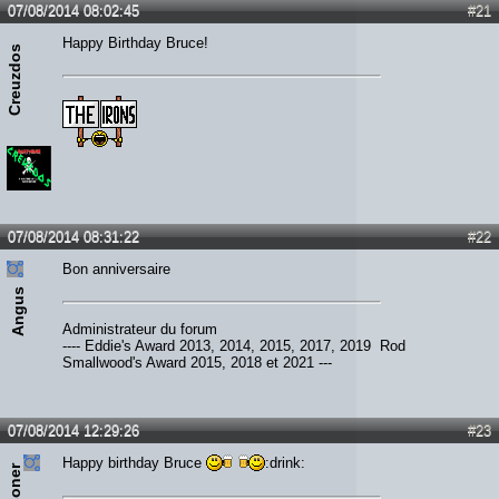
07/08/2014 08:02:45
#21
Happy Birthday Bruce!
Creuzdos
07/08/2014 08:31:22
#22
Bon anniversaire
Angus
Administrateur du forum
---- Eddie's Award 2013, 2014, 2015, 2017, 2019 Rod
Smallwood's Award 2015, 2018 et 2021 ---
07/08/2014 12:29:26
#23
Happy birthday Bruce
:drink: