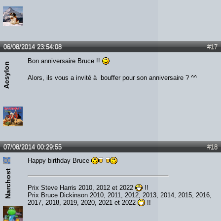
06/08/2014 23:54:08
#17
Bon anniversaire Bruce !!
Acsylon
Alors, ils vous a invité à bouffer pour son anniversaire ? ^^
07/08/2014 00:29:55
#18
Happy birthday Bruce
Narchost
Prix Steve Harris 2010, 2012 et 2022
!!
Prix Bruce Dickinson 2010, 2011, 2012, 2013, 2014, 2015, 2016,
2017, 2018, 2019, 2020, 2021 et 2022
!!