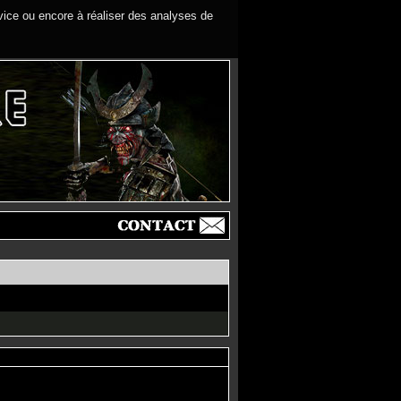
rvice ou encore à réaliser des analyses de