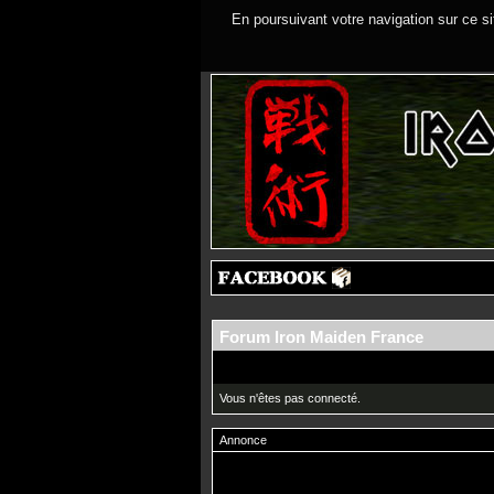
En poursuivant votre navigation sur ce si
Forum Iron Maiden France
Vous n'êtes pas connecté.
Annonce