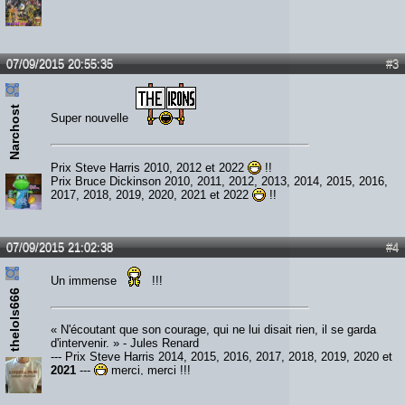
07/09/2015 20:55:35
#3
Narchost
Super nouvelle
Prix Steve Harris 2010, 2012 et 2022
!!
Prix Bruce Dickinson 2010, 2011, 2012, 2013, 2014, 2015, 2016,
2017, 2018, 2019, 2020, 2021 et 2022
!!
07/09/2015 21:02:38
#4
Un immense
!!!
thelols666
« N'écoutant que son courage, qui ne lui disait rien, il se garda
d'intervenir. » - Jules Renard
--- Prix Steve Harris 2014, 2015, 2016, 2017, 2018, 2019, 2020 et
2021
---
merci, merci !!!