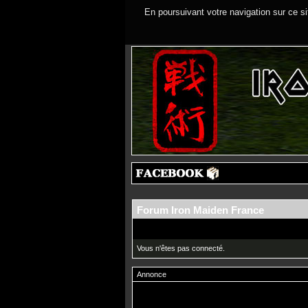
En poursuivant votre navigation sur ce si
Forum Iron Maiden France
Vous n'êtes pas connecté.
Annonce