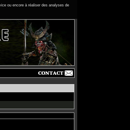
rvice ou encore à réaliser des analyses de