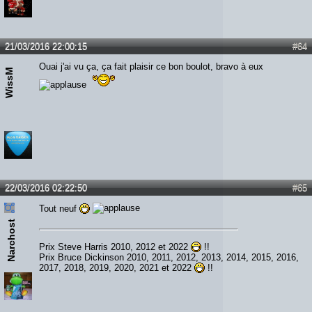
21/03/2016 22:00:15
#64
Ouai j'ai vu ça, ça fait plaisir ce bon boulot, bravo à eux
WissM
22/03/2016 02:22:50
#65
Tout neuf
Narchost
Prix Steve Harris 2010, 2012 et 2022
!!
Prix Bruce Dickinson 2010, 2011, 2012, 2013, 2014, 2015, 2016,
2017, 2018, 2019, 2020, 2021 et 2022
!!