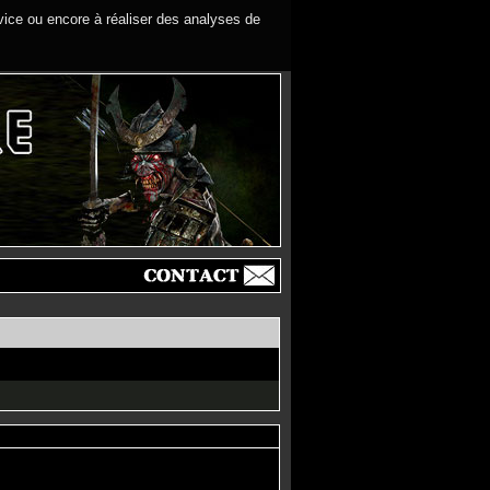
rvice ou encore à réaliser des analyses de