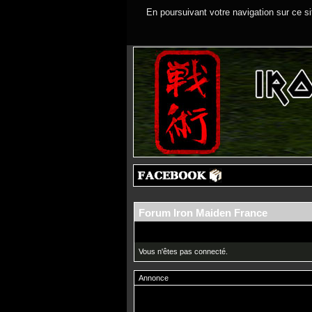
En poursuivant votre navigation sur ce si
Forum Iron Maiden France
Vous n'êtes pas connecté.
Annonce